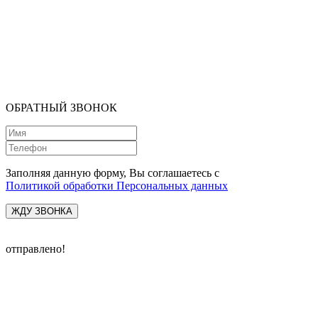
ОБРАТНЫЙ ЗВОНОК
Заполняя данную форму, Вы соглашаетесь с
Политикой обработки Персональных данных
ЖДУ ЗВОНКА
отправлено!