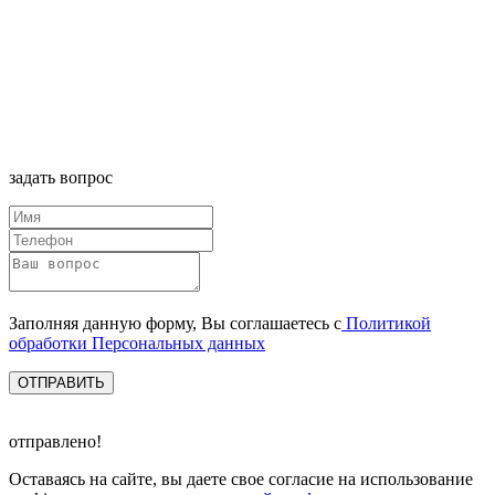
задать вопрос
Заполняя данную форму, Вы соглашаетесь с
Политикой
обработки Персональных данных
ОТПРАВИТЬ
отправлено!
Оставаясь на сайте, вы даете свое согласие на использование