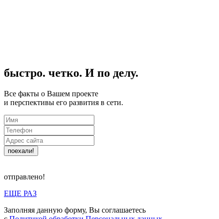
быстро. четко. И по делу.
Все факты о Вашем проекте
и перспективы его развития в сети.
поехали!
отправлено!
ЕЩЕ РАЗ
Заполняя данную форму, Вы соглашаетесь
с
Политикой обработки Персональных данных