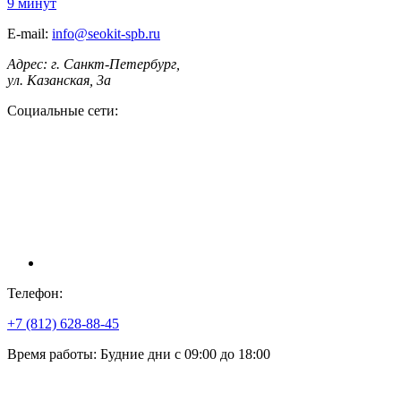
9 минут
E-mail:
info@seokit-spb.ru
Aдрес:
г. Санкт-Петербург,
ул. Казанская, 3а
Социальные сети:
Телефон:
+7 (812) 628-88-45
Время работы:
Будние дни с 09:00 до 18:00